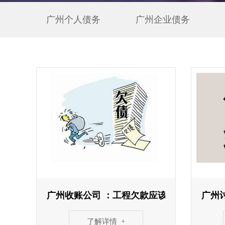
广州个人债务
广州企业债务
广州收账公司 ：工程欠款应该向哪个法院起
广州
了解详情 +