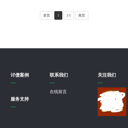
首页
1
1/1
尾页
讨债案例
联系我们
关注我们
在线留言
服务支持