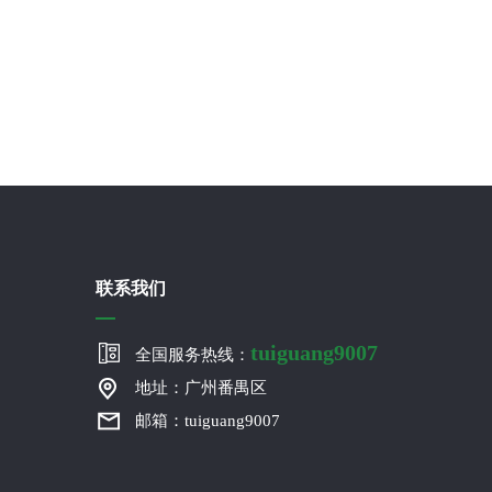
联系我们
tuiguang9007
全国服务热线：
地址：广州番禺区
邮箱：tuiguang9007