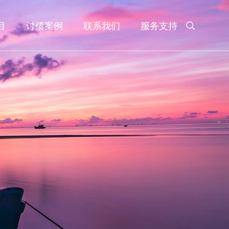
目
讨债案例
联系我们
服务支持