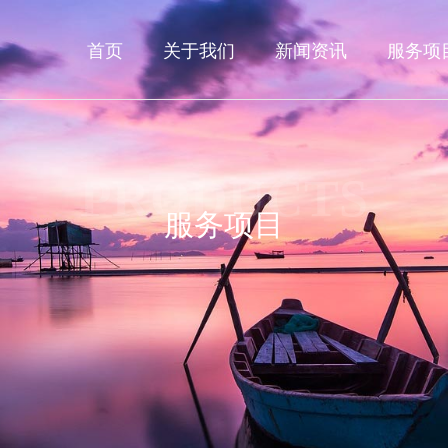
首页
关于我们
新闻资讯
服务项
PRODUCTS
服务项目