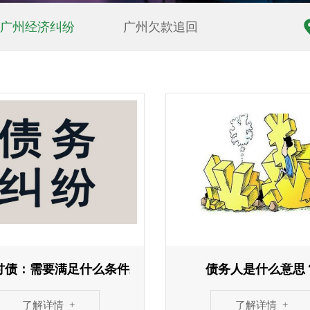
广州经济纠纷
广州欠款追回
诉
讨债：需要满足什么条件才能代为清偿债务
债务人是什么意思
了解详情 +
了解详情 +