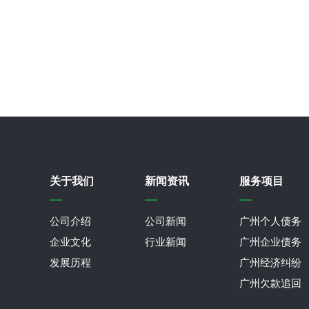
关于我们
新闻资讯
服务项目
公司介绍
公司新闻
广州个人债务
企业文化
行业新闻
广州企业债务
发展历程
广州经济纠纷
广州欠款追回