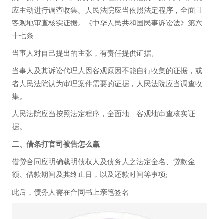
应主动进行调查收集。人民法院应当依照法定程序，全面且
客观地审查核实证据。《中华人民共和国民事诉讼法》第六
十七条
当事人对自己提出的主张，有责任提供证据。
当事人及其诉讼代理人因客观原因不能自行收集的证据，或
者人民法院认为审理案件需要的证据，人民法院应当调查收
集。
人民法院应当按照法定程序，全面地、客观地审查核实证
据。
二、借条打官司被告怎么赢
借贷合同应明确载明债权人及债务人之法定全名、贷款金
额、借款期间及其终止日，以及还款时间等事项;
此后，债务人需在合同书上亲笔签名