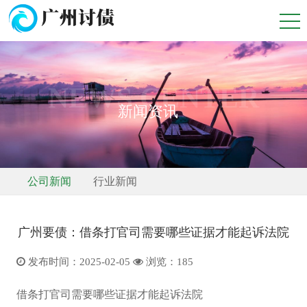
NEWS CENTER
新闻资讯
公司新闻
行业新闻
广州要债：借条打官司需要哪些证据才能起诉法院
发布时间：2025-02-05
浏览：
185
借条打官司需要哪些证据才能起诉法院