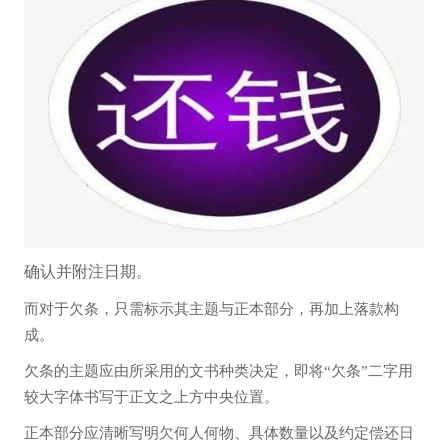
确认并附注日期。
而对于欠条，只需标示其主题与正本部分，再加上落款构
成。
欠条的主题应由所采用的文书种类决定，即将“欠条”二字用
较大字体书写于正文之上方中央位置。
正本部分应清晰写明欠何人何物、具体数量以及约定偿还日